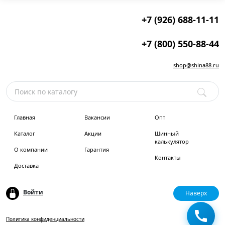
+7 (926) 688-11-11
+7 (800) 550-88-44
shop@shina88.ru
Главная
Вакансии
Опт
Каталог
Акции
Шинный
калькулятор
О компании
Гарантия
Контакты
Доставка
Войти
Наверх
Политика конфиденциальности