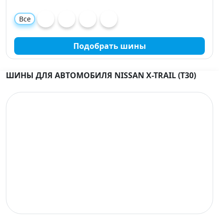
Все
Подобрать шины
ШИНЫ ДЛЯ АВТОМОБИЛЯ NISSAN X-TRAIL (T30)