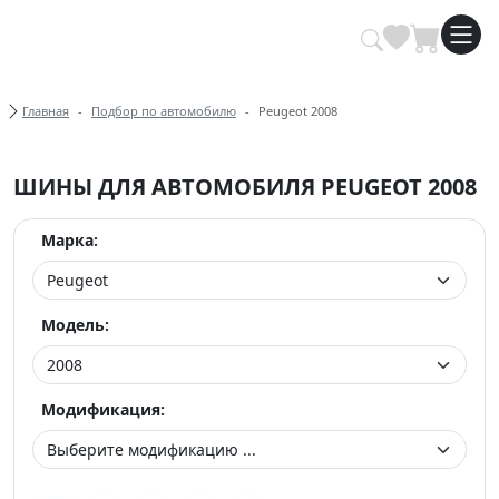
Купить автомобильные шины опт
Хлебные крошки
Главная
Подбор по автомобилю
Peugeot 2008
ШИНЫ ДЛЯ АВТОМОБИЛЯ PEUGEOT 2008
Марка:
Модель:
Модификация: