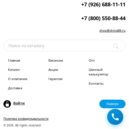
+7 (926) 688-11-11
+7 (800) 550-88-44
shop@shina88.ru
Главная
Вакансии
Опт
Каталог
Акции
Шинный
калькулятор
О компании
Гарантия
Контакты
Доставка
Войти
Наверх
Политика конфиденциальности
© 2026. All rights reserved.