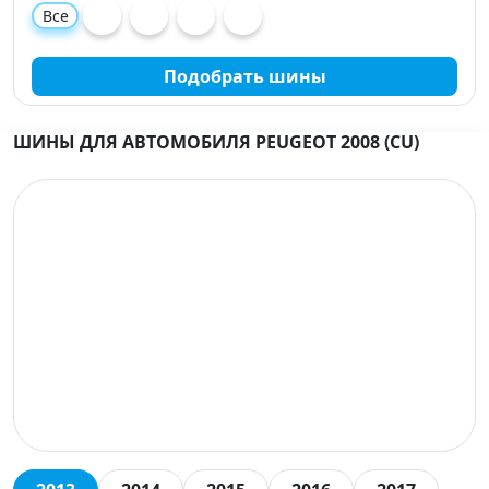
Все
Подобрать шины
ШИНЫ ДЛЯ АВТОМОБИЛЯ PEUGEOT 2008 (CU)