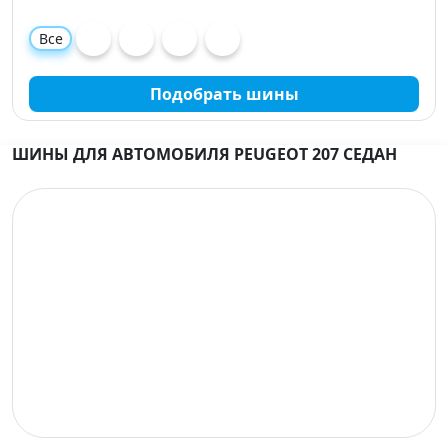
Все
Подобрать шины
ШИНЫ ДЛЯ АВТОМОБИЛЯ PEUGEOT 207 СЕДАН