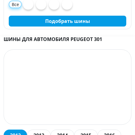
Все
Подобрать шины
ШИНЫ ДЛЯ АВТОМОБИЛЯ PEUGEOT 301