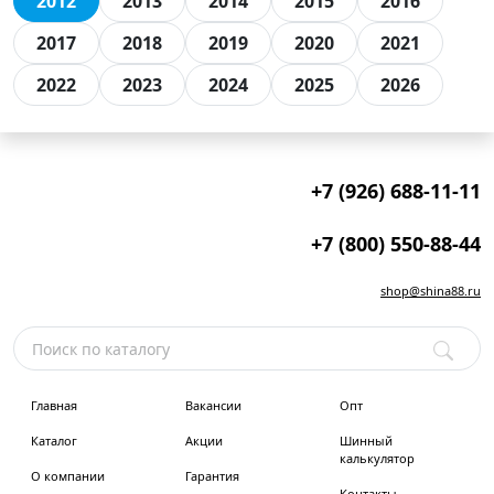
2012
2013
2014
2015
2016
2017
2018
2019
2020
2021
2022
2023
2024
2025
2026
+7 (926) 688-11-11
+7 (800) 550-88-44
shop@shina88.ru
Главная
Вакансии
Опт
Каталог
Акции
Шинный
калькулятор
О компании
Гарантия
Контакты