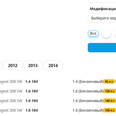
Модификаци
Все
2012
2013
2014
ugeot 308 SW
1.4 16V
1.4 (Бензиновый)
95 л.с
ugeot 308 SW
1.6 16V
1.6 (Бензиновый)
120 л.с
ugeot 308 SW
1.6 16V
1.6 (Бензиновый)
140 л.с
ugeot 308 SW
1.6 16V
1.6 (Бензиновый)
150 л.с