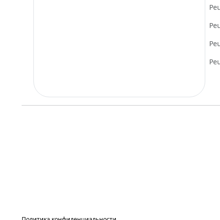
Pe
Pe
Pe
Pe
Политика конфиденциальности