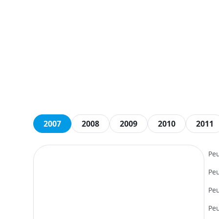
2007
2008
2009
2010
2011
Pe
Pe
Pe
Pe