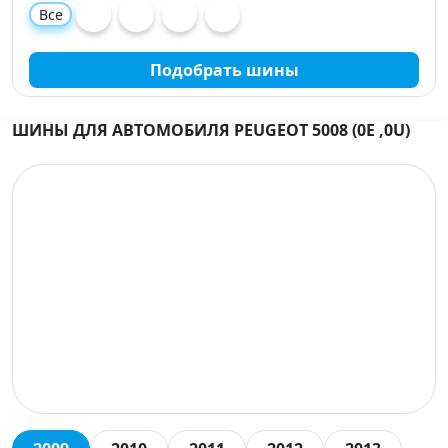
Все
Подобрать шины
ШИНЫ ДЛЯ АВТОМОБИЛЯ PEUGEOT 5008 (0E ,0U)