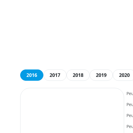
2016
2017
2018
2019
2020
Peu
Peu
Peu
Peu