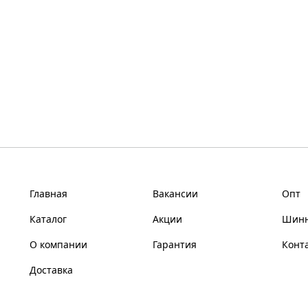
Главная
Вакансии
Опт
Каталог
Акции
Шинн
О компании
Гарантия
Конт
Доставка