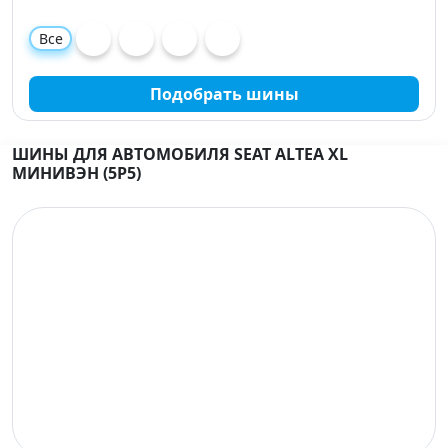
Все
Подобрать шины
ШИНЫ ДЛЯ АВТОМОБИЛЯ SEAT ALTEA XL
МИНИВЭН (5P5)