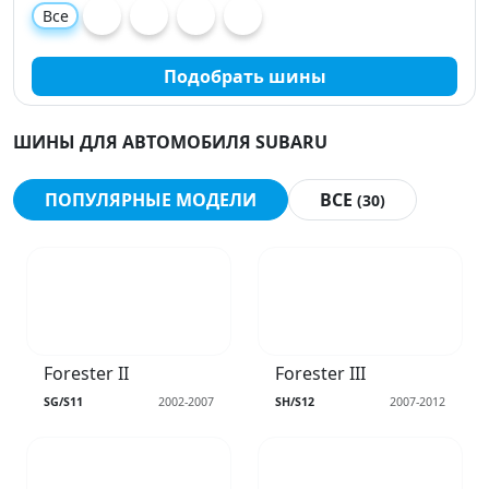
Все
Подобрать шины
ШИНЫ ДЛЯ АВТОМОБИЛЯ SUBARU
ПОПУЛЯРНЫЕ МОДЕЛИ
ВСЕ
(30)
Forester II
Forester III
SG/S11
2002-2007
SH/S12
2007-2012