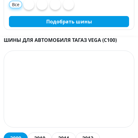
Все
Подобрать шины
ШИНЫ ДЛЯ АВТОМОБИЛЯ ТАГАЗ VEGA (C100)