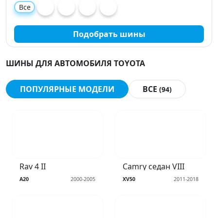
Все
Подобрать шины
ШИНЫ ДЛЯ АВТОМОБИЛЯ TOYOTA
ПОПУЛЯРНЫЕ МОДЕЛИ
ВСЕ
(94)
Rav 4 II
Camry седан VIII
A20
2000-2005
XV50
2011-2018