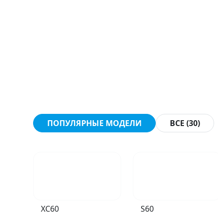
ПОПУЛЯРНЫЕ МОДЕЛИ
ВСЕ (30)
XC60
S60