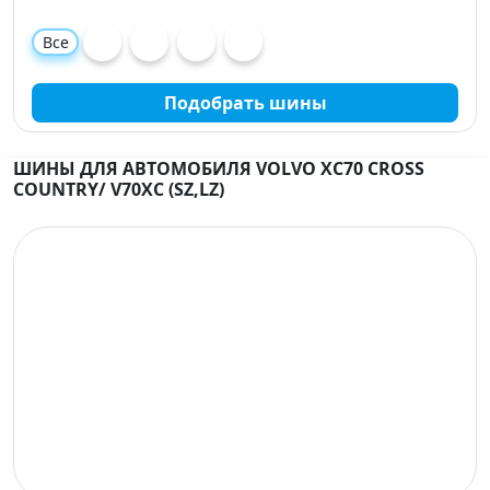
Все
Подобрать шины
ШИНЫ ДЛЯ АВТОМОБИЛЯ VOLVO XC70 CROSS
COUNTRY/ V70XC (SZ,LZ)