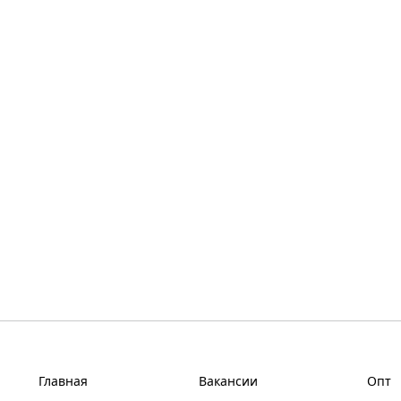
Главная
Вакансии
Опт