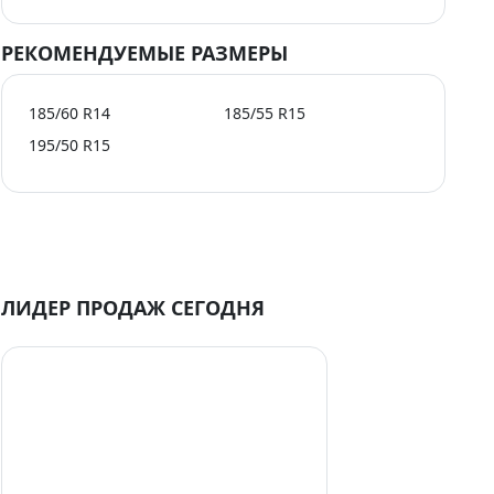
РЕКОМЕНДУЕМЫЕ РАЗМЕРЫ
185/60 R14
185/55 R15
195/50 R15
ЛИДЕР ПРОДАЖ СЕГОДНЯ