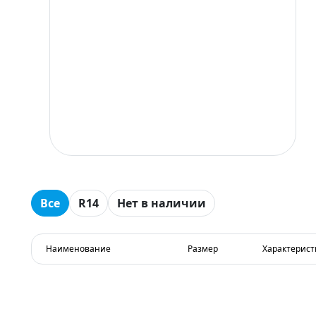
Все
R14
Нет в наличии
Наименование
Размер
Характерист