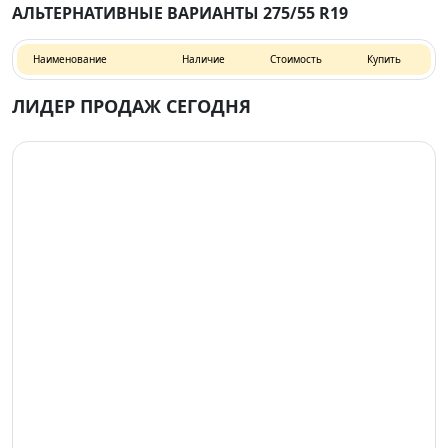
АЛЬТЕРНАТИВНЫЕ ВАРИАНТЫ 275/55 R19
Наименование
Наличие
Стоимость
Купить
ЛИДЕР ПРОДАЖ СЕГОДНЯ