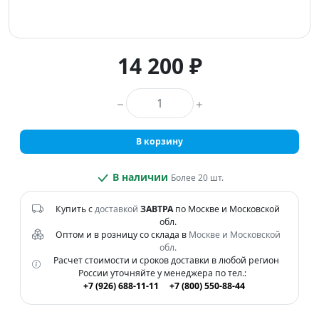
14 200 ₽
Количество товара
В корзину
В наличии
Более 20 шт.
Купить с
доставкой
ЗАВТРА
по Москве и Московской
обл.
Оптом и в розницу со склада в
Москве и Московской
обл.
Расчет стоимости и сроков доставки в любой регион
России уточняйте у менеджера по тел.:
+7 (926) 688-11-11
+7 (800) 550-88-44