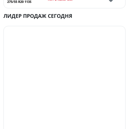
275/55 R20 113S
ЛИДЕР ПРОДАЖ СЕГОДНЯ