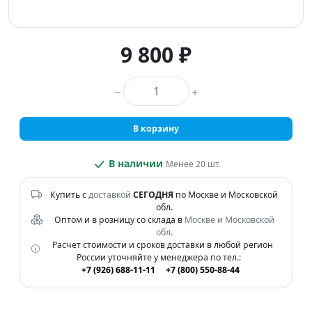
9 800 ₽
Количество товара
В корзину
В наличии
Менее 20 шт.
Купить с
доставкой
СЕГОДНЯ
по Москве и Московской
обл.
Оптом и в розницу со склада в
Москве и Московской
обл.
Расчет стоимости и сроков доставки в любой регион
России уточняйте у менеджера по тел.:
+7 (926) 688-11-11
+7 (800) 550-88-44