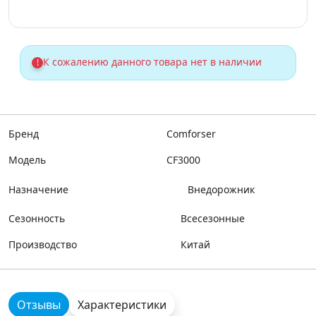
К сожалению данного товара нет в наличии
!
Бренд
Comforser
Модель
CF3000
Назначение
Внедорожник
Сезонность
Всесезонные
Производство
Китай
Отзывы
Характеристики