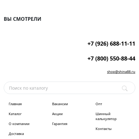
ВЫ СМОТРЕЛИ
+7 (926) 688-11-11
+7 (800) 550-88-44
shop@shina88.ru
Главная
Вакансии
Опт
Каталог
Акции
Шинный
калькулятор
О компании
Гарантия
Контакты
Доставка