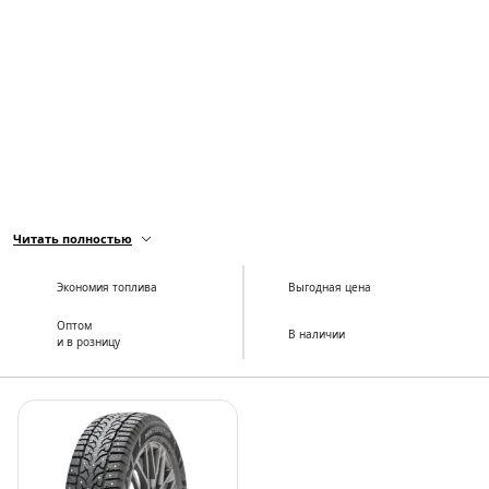
Читать полностью
Экономия топлива
Выгодная цена
Оптом
В наличии
и в розницу