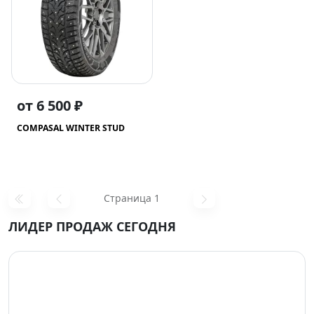
от 6 500 ₽
COMPASAL WINTER STUD
Страница 1
ЛИДЕР ПРОДАЖ СЕГОДНЯ