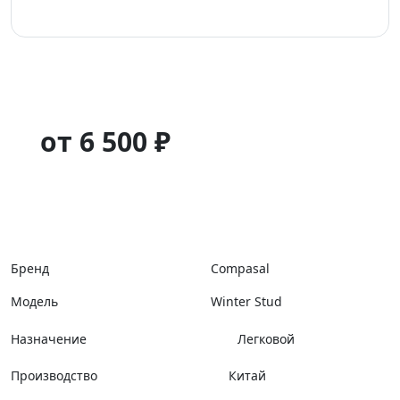
от 6 500 ₽
Бренд
Compasal
Модель
Winter Stud
Назначение
Легковой
Производство
Китай