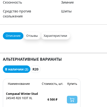
Сезонность
Зимние
Средство против
Шипы
скольжения
Описание
Отзывы
Характеристики
АЛЬТЕРНАТИВНЫЕ ВАРИАНТЫ
В наличии
R20
(2)
Наименование
Стоимость, шт.
Купить
Compasal Winter Stud
245/45 R20 103T XL
6 500 ₽