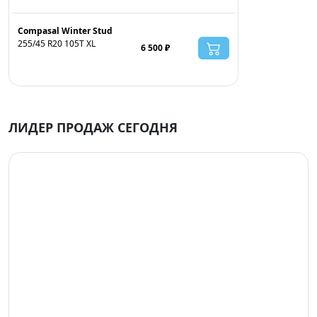
Compasal Winter Stud
255/45 R20 105T XL
6 500 ₽
ЛИДЕР ПРОДАЖ СЕГОДНЯ