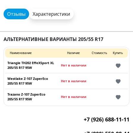
Отзывы
Характеристики
АЛЬТЕРНАТИВНЫЕ ВАРИАНТЫ 205/55 R17
Наименование
Наличие
Стоимость
Купить
Triangle TH202 EffeXSport XL
Нет в наличии
205/55 R17 95W
Westlake Z-107 ZuperEco
Нет в наличии
205/55 R17 95W
Trazano Z-107 ZuperEco
Нет в наличии
205/55 R17 95W
+7 (926) 688-11-11