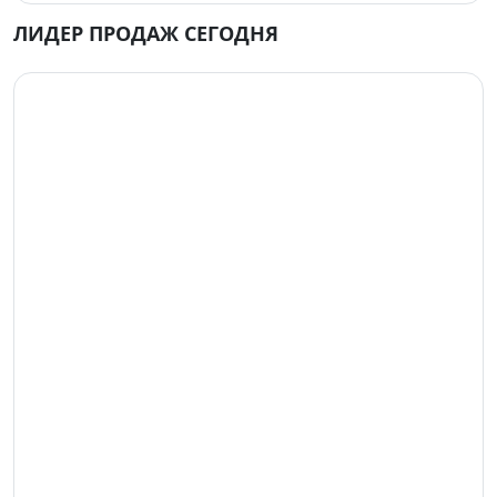
ЛИДЕР ПРОДАЖ СЕГОДНЯ