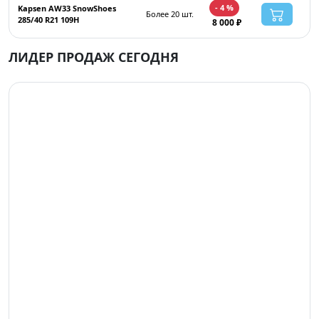
- 4 %
Kapsen AW33 SnowShoes
Более 20 шт.
285/40 R21 109H
8 000 ₽
ЛИДЕР ПРОДАЖ СЕГОДНЯ