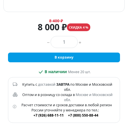
8 400 ₽
8 000 ₽
СКИДКА 4 %
Количество товара
В корзину
В наличии
Менее 20 шт.
Купить с
доставкой
ЗАВТРА
по Москве и Московской
обл.
Оптом и в розницу со склада в
Москве и Московской
обл.
Расчет стоимости и сроков доставки в любой регион
России уточняйте у менеджера по тел.:
+7 (926) 688-11-11
+7 (800) 550-88-44