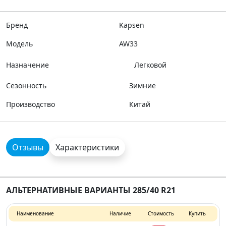
Бренд
Kapsen
Модель
AW33
Назначение
Легковой
Сезонность
Зимние
Производство
Китай
Отзывы
Характеристики
АЛЬТЕРНАТИВНЫЕ ВАРИАНТЫ 285/40 R21
Наименование
Наличие
Стоимость
Купить