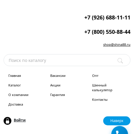
+7 (926) 688-11-11
+7 (800) 550-88-44
shop@shina88.ru
Главная
Вакансии
Опт
Каталог
Акции
Шинный
калькулятор
О компании
Гарантия
Контакты
Доставка
Войти
Наверх