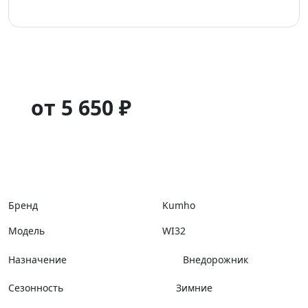
от 5 650 ₽
Бренд
Kumho
Модель
WI32
Назначение
Внедорожник
Сезонность
Зимние