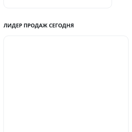
ЛИДЕР ПРОДАЖ СЕГОДНЯ