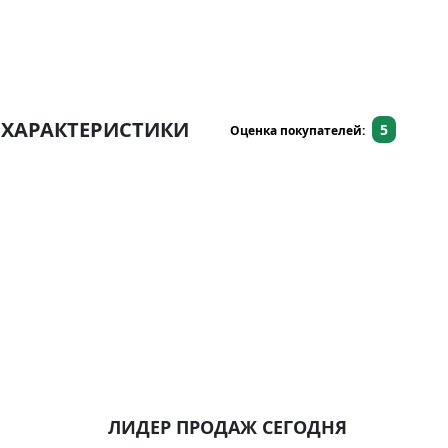
ХАРАКТЕРИСТИКИ
5
Оценка покупателей:
ЛИДЕР ПРОДАЖ СЕГОДНЯ