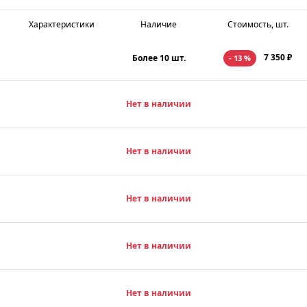
Характеристики
Наличие
Стоимость, шт.
7 350 ₽
Более 10 шт.
- 13 %
Нет в наличии
Нет в наличии
Нет в наличии
Нет в наличии
Нет в наличии