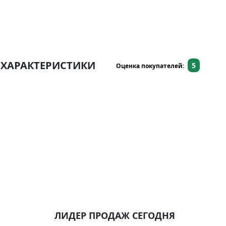
ХАРАКТЕРИСТИКИ
5
Оценка покупателей:
ЛИДЕР ПРОДАЖ СЕГОДНЯ