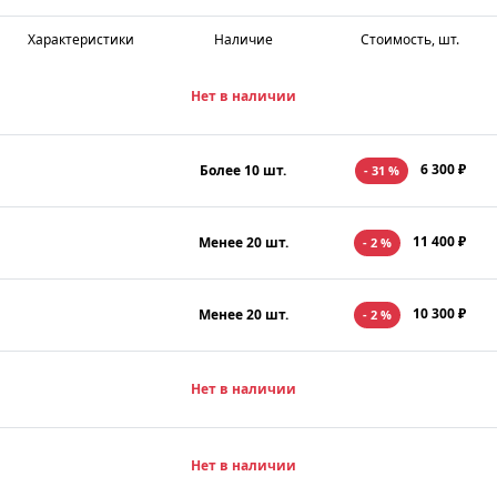
Характеристики
Наличие
Стоимость, шт.
Нет в наличии
6 300 ₽
Более 10 шт.
- 31 %
11 400 ₽
Менее 20 шт.
- 2 %
10 300 ₽
Менее 20 шт.
- 2 %
Нет в наличии
Нет в наличии