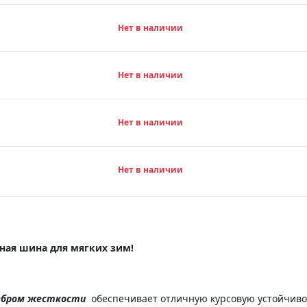
Нет в наличии
Нет в наличии
Нет в наличии
Нет в наличии
нная шина для мягких зим!
ребром жесткости
обеспечивает отличную курсовую устойчивос