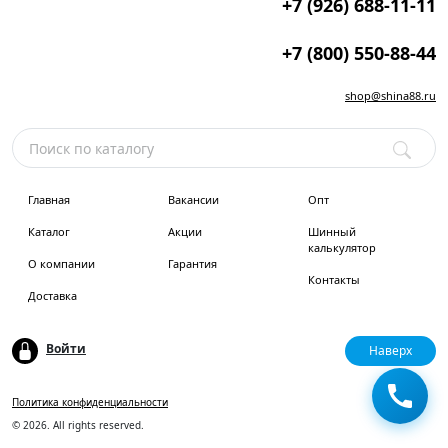
+7 (926) 688-11-11
+7 (800) 550-88-44
shop@shina88.ru
Главная
Вакансии
Опт
Каталог
Акции
Шинный
калькулятор
О компании
Гарантия
Контакты
Доставка
Войти
Наверх
Политика конфиденциальности
© 2026. All rights reserved.