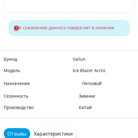
К сожалению данного товара нет в наличии
!
Бренд
Sailun
Модель
Ice Blazer Arctic
Назначение
Легковой
Сезонность
Зимние
Производство
Китай
Отзывы
Характеристики