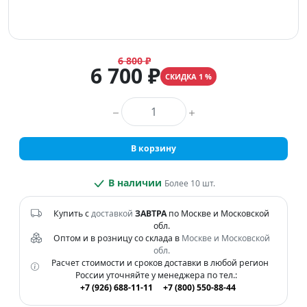
6 800 ₽
6 700 ₽
СКИДКА 1 %
Количество товара
В корзину
В наличии
Более 10 шт.
Купить с
доставкой
ЗАВТРА
по Москве и Московской
обл.
Оптом и в розницу со склада в
Москве и Московской
обл.
Расчет стоимости и сроков доставки в любой регион
России уточняйте у менеджера по тел.:
+7 (926) 688-11-11
+7 (800) 550-88-44