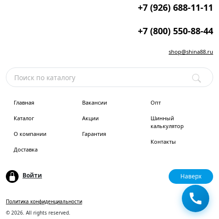
+7 (926) 688-11-11
+7 (800) 550-88-44
shop@shina88.ru
Главная
Вакансии
Опт
Каталог
Акции
Шинный
калькулятор
О компании
Гарантия
Контакты
Доставка
Войти
Наверх
Политика конфиденциальности
© 2026. All rights reserved.