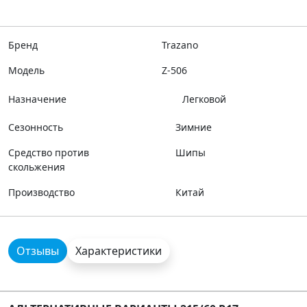
Бренд
Trazano
Модель
Z-506
Назначение
Легковой
Сезонность
Зимние
Средство против
Шипы
скольжения
Производство
Китай
Отзывы
Характеристики