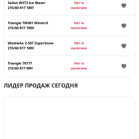
Sailun WST3 Ice Blazer
Нет в
215/60 R17 100T
наличии
Triangle TW401 WinterX
Нет в
215/60 R17 100V
наличии
Westlake Z-507 ZuperSnow
Нет в
215/60 R17 100V
наличии
Triangle TR777
Нет в
215/60 R17 99H
наличии
ЛИДЕР ПРОДАЖ СЕГОДНЯ