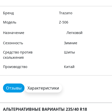
Бренд
Trazano
Модель
Z-506
Назначение
Легковой
Сезонность
Зимние
Средство против
Шипы
скольжения
Производство
Китай
Отзывы
Характеристики
АЛЬТЕРНАТИВНЫЕ ВАРИАНТЫ 235/40 R18