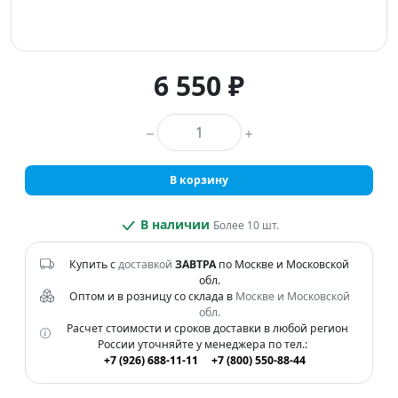
6 550 ₽
Количество товара
В корзину
В наличии
Более 10 шт.
Купить с
доставкой
ЗАВТРА
по Москве и Московской
обл.
Оптом и в розницу со склада в
Москве и Московской
обл.
Расчет стоимости и сроков доставки в любой регион
России уточняйте у менеджера по тел.:
+7 (926) 688-11-11
+7 (800) 550-88-44