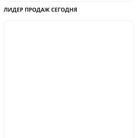
ЛИДЕР ПРОДАЖ СЕГОДНЯ