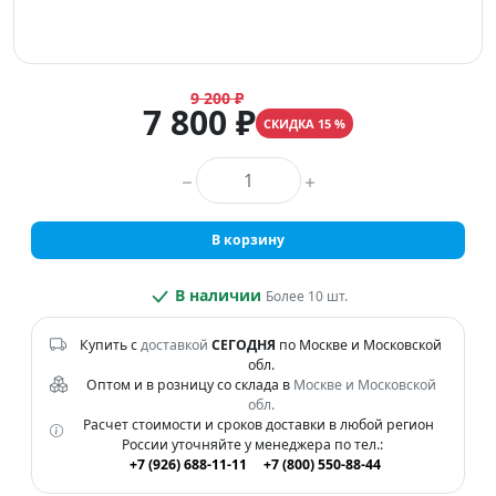
9 200 ₽
7 800 ₽
СКИДКА 15 %
Количество товара
В корзину
В наличии
Более 10 шт.
Купить с
доставкой
СЕГОДНЯ
по Москве и Московской
обл.
Оптом и в розницу со склада в
Москве и Московской
обл.
Расчет стоимости и сроков доставки в любой регион
России уточняйте у менеджера по тел.:
+7 (926) 688-11-11
+7 (800) 550-88-44