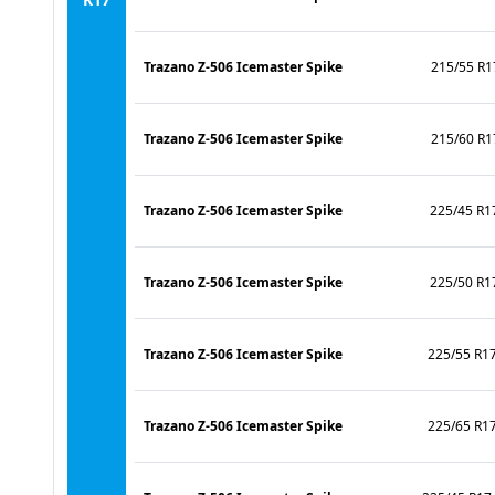
Trazano Z-506 Icemaster Spike
215/55 R1
Trazano Z-506 Icemaster Spike
215/60 R1
Trazano Z-506 Icemaster Spike
225/45 R1
Trazano Z-506 Icemaster Spike
225/50 R1
Trazano Z-506 Icemaster Spike
225/55 R1
Trazano Z-506 Icemaster Spike
225/65 R1