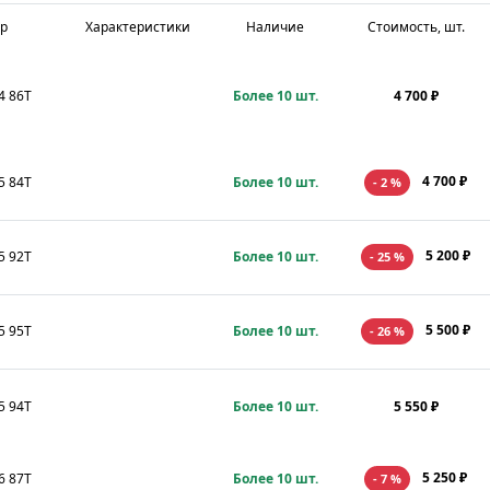
р
Характеристики
Наличие
Стоимость, шт.
4 86T
Более 10 шт.
4 700 ₽
4 700 ₽
5 84T
Более 10 шт.
- 2 %
5 200 ₽
5 92T
Более 10 шт.
- 25 %
5 500 ₽
5 95T
Более 10 шт.
- 26 %
5 94T
Более 10 шт.
5 550 ₽
5 250 ₽
6 87T
Более 10 шт.
- 7 %