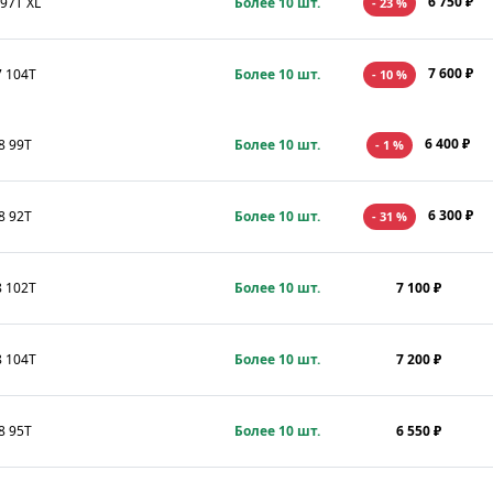
6 750 ₽
 97T XL
Более 10 шт.
- 23 %
7 600 ₽
7 104T
Более 10 шт.
- 10 %
6 400 ₽
8 99T
Более 10 шт.
- 1 %
6 300 ₽
8 92T
Более 10 шт.
- 31 %
8 102T
Более 10 шт.
7 100 ₽
8 104T
Более 10 шт.
7 200 ₽
8 95T
Более 10 шт.
6 550 ₽