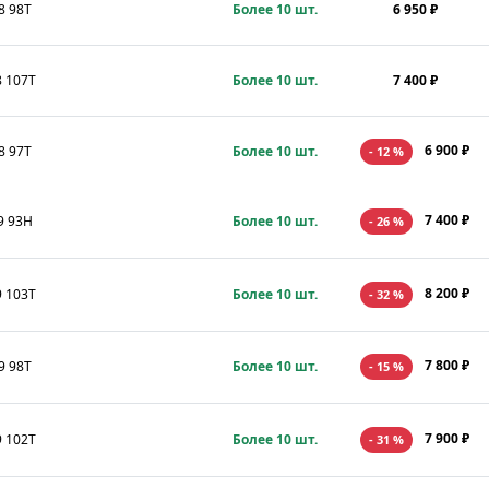
8 98T
Более 10 шт.
6 950 ₽
8 107T
Более 10 шт.
7 400 ₽
6 900 ₽
8 97T
Более 10 шт.
- 12 %
7 400 ₽
9 93H
Более 10 шт.
- 26 %
8 200 ₽
9 103T
Более 10 шт.
- 32 %
7 800 ₽
9 98T
Более 10 шт.
- 15 %
7 900 ₽
9 102T
Более 10 шт.
- 31 %