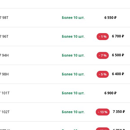
7 98T
Более 10 шт.
6 550 ₽
6 700 ₽
7 96T
Более 10 шт.
- 1 %
6 500 ₽
7 94H
Более 10 шт.
- 7 %
6 400 ₽
7 98H
Более 10 шт.
- 5 %
7 101T
Более 10 шт.
6 900 ₽
7 350 ₽
7 102T
Более 10 шт.
- 13 %