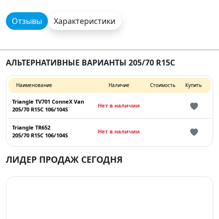
Отзывы
Характеристики
АЛЬТЕРНАТИВНЫЕ ВАРИАНТЫ 205/70 R15C
Наименование
Наличие
Стоимость
Купить
Triangle TV701 ConneX Van
Нет в наличии
205/70 R15C 106/104S
Triangle TR652
Нет в наличии
205/70 R15C 106/104S
ЛИДЕР ПРОДАЖ СЕГОДНЯ