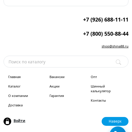
+7 (926) 688-11-11
+7 (800) 550-88-44
shop@shina88.ru
Главная
Вакансии
Опт
Каталог
Акции
Шинный
калькулятор
О компании
Гарантия
Контакты
Доставка
Войти
Наверх