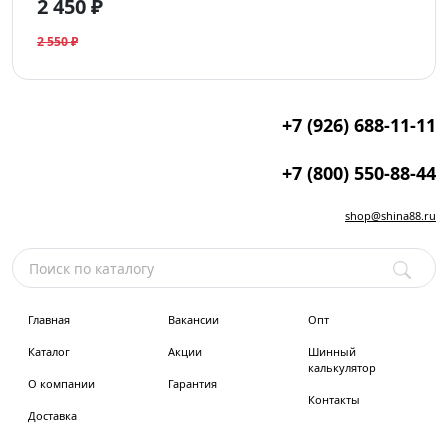
2 450 ₽
2 550 ₽
+7 (926) 688-11-11
+7 (800) 550-88-44
shop@shina88.ru
Главная
Вакансии
Опт
Каталог
Акции
Шинный
калькулятор
О компании
Гарантия
Контакты
Доставка