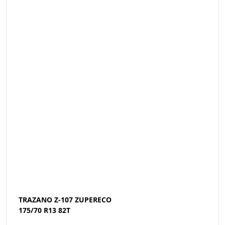
TRAZANO Z-107 ZUPERECO
175/70 R13 82T