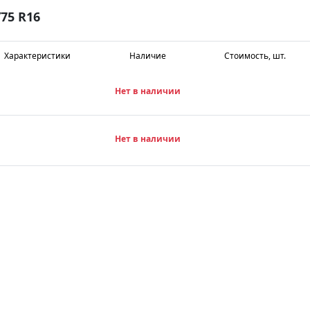
75 R16
Характеристики
Наличие
Стоимость, шт.
Нет в наличии
Нет в наличии