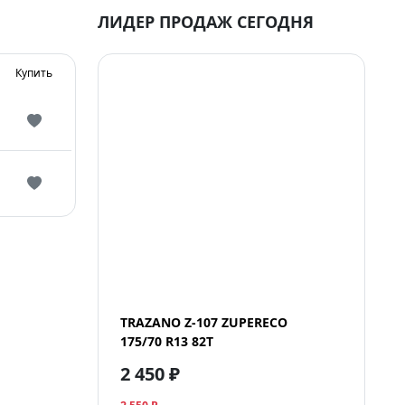
ЛИДЕР ПРОДАЖ СЕГОДНЯ
Купить
TRAZANO Z-107 ZUPERECO
175/70 R13 82T
2 450 ₽