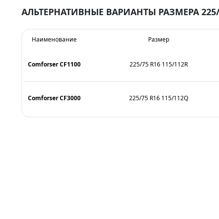
АЛЬТЕРНАТИВНЫЕ ВАРИАНТЫ РАЗМЕРА 225/
Наименование
Размер
Comforser CF1100
225/75 R16 115/112R
Comforser CF3000
225/75 R16 115/112Q