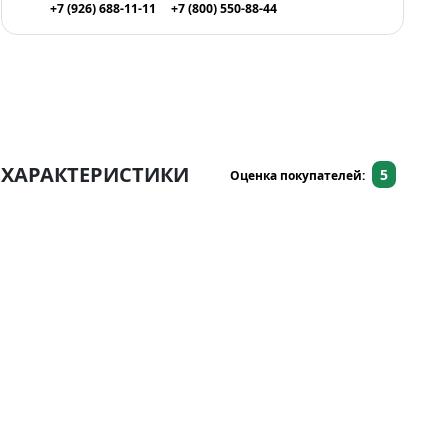
+7 (926) 688-11-11
+7 (800) 550-88-44
ХАРАКТЕРИСТИКИ
5
Оценка покупателей: