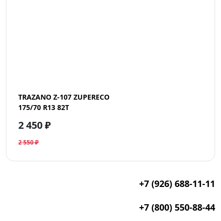
TRAZANO Z-107 ZUPERECO
175/70 R13 82T
2 450 ₽
2 550 ₽
+7 (926) 688-11-11
+7 (800) 550-88-44