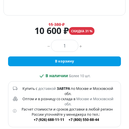
15 380 ₽
10 600 ₽
СКИДКА 31 %
Количество товара
В корзину
В наличии
Более 10 шт.
Купить с
доставкой
ЗАВТРА
по Москве и Московской
обл.
Оптом и в розницу со склада в
Москве и Московской
обл.
Расчет стоимости и сроков доставки в любой регион
России уточняйте у менеджера по тел.:
+7 (926) 688-11-11
+7 (800) 550-88-44