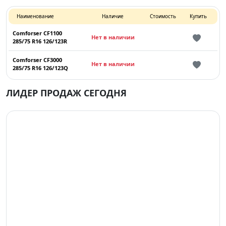
Наименование
Наличие
Стоимость
Купить
Comforser CF1100
Нет в наличии
285/75 R16 126/123R
Comforser CF3000
Нет в наличии
285/75 R16 126/123Q
ЛИДЕР ПРОДАЖ СЕГОДНЯ