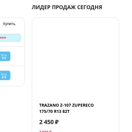
ЛИДЕР ПРОДАЖ СЕГОДНЯ
Купить
гион
TRAZANO Z-107 ZUPERECO
175/70 R13 82T
2 450 ₽