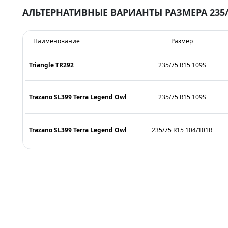
АЛЬТЕРНАТИВНЫЕ ВАРИАНТЫ РАЗМЕРА 235/
Наименование
Размер
Triangle TR292
235/75 R15 109S
Trazano SL399 Terra Legend Owl
235/75 R15 109S
Trazano SL399 Terra Legend Owl
235/75 R15 104/101R