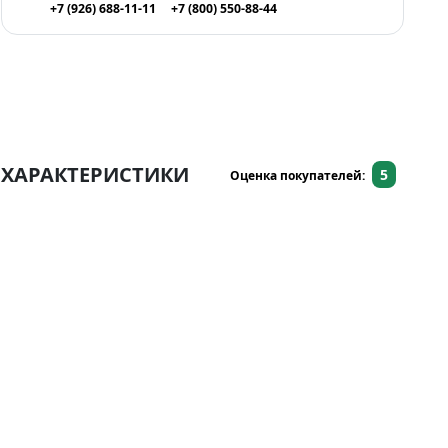
+7 (926) 688-11-11
+7 (800) 550-88-44
ХАРАКТЕРИСТИКИ
5
Оценка покупателей: