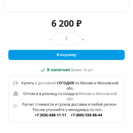
6 200 ₽
Количество товара
В корзину
В наличии
Более 10 шт.
Купить с
доставкой
СЕГОДНЯ
по Москве и Московской
обл.
Оптом и в розницу со склада в
Москве и Московской
обл.
Расчет стоимости и сроков доставки в любой регион
России уточняйте у менеджера по тел.:
+7 (926) 688-11-11
+7 (800) 550-88-44