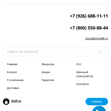
+7 (926) 688-11-11
+7 (800) 550-88-44
shop@shina88.ru
Главная
Вакансии
Опт
Каталог
Акции
Шинный
калькулятор
О компании
Гарантия
Контакты
Доставка
Войти
Наверх