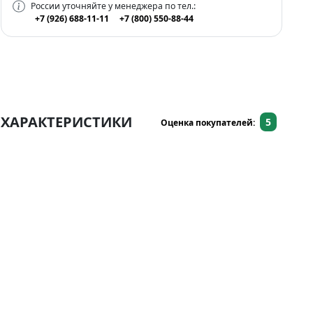
России уточняйте у менеджера по тел.:
+7 (926) 688-11-11
+7 (800) 550-88-44
ХАРАКТЕРИСТИКИ
5
Оценка покупателей: