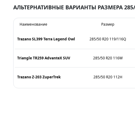
АЛЬТЕРНАТИВНЫЕ ВАРИАНТЫ РАЗМЕРА 285/
Наименование
Размер
Trazano SL399 Terra Legend Owl
285/50 R20 119/116Q
Triangle TR259 AdvanteX SUV
285/50 R20 116W
Trazano Z-203 ZuperTrek
285/50 R20 112H