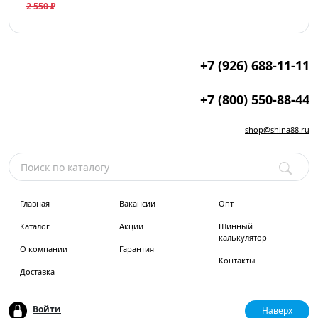
2 550 ₽
+7 (926) 688-11-11
+7 (800) 550-88-44
shop@shina88.ru
Главная
Вакансии
Опт
Каталог
Акции
Шинный
калькулятор
О компании
Гарантия
Контакты
Доставка
Войти
Наверх