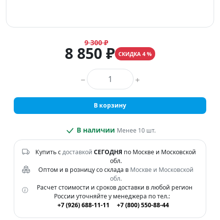
9 300 ₽
8 850 ₽
СКИДКА 4 %
Количество товара
В корзину
В наличии
Менее 10 шт.
Купить с
доставкой
СЕГОДНЯ
по Москве и Московской
обл.
Оптом и в розницу со склада в
Москве и Московской
обл.
Расчет стоимости и сроков доставки в любой регион
России уточняйте у менеджера по тел.:
+7 (926) 688-11-11
+7 (800) 550-88-44