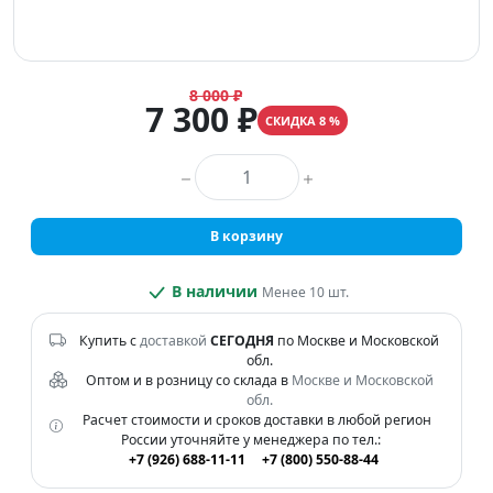
8 000 ₽
7 300 ₽
СКИДКА 8 %
Количество товара
В корзину
В наличии
Менее 10 шт.
Купить с
доставкой
СЕГОДНЯ
по Москве и Московской
обл.
Оптом и в розницу со склада в
Москве и Московской
обл.
Расчет стоимости и сроков доставки в любой регион
России уточняйте у менеджера по тел.:
+7 (926) 688-11-11
+7 (800) 550-88-44