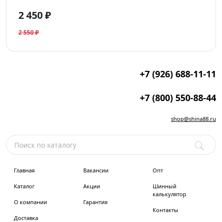
2 450 ₽
2 550 ₽
+7 (926) 688-11-11
+7 (800) 550-88-44
shop@shina88.ru
Главная
Вакансии
Опт
Каталог
Акции
Шинный
калькулятор
О компании
Гарантия
Контакты
Доставка