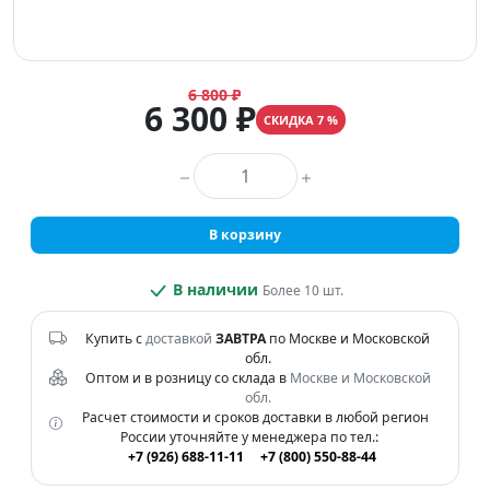
6 800 ₽
6 300 ₽
СКИДКА 7 %
Количество товара
В корзину
В наличии
Более 10 шт.
Купить с
доставкой
ЗАВТРА
по Москве и Московской
обл.
Оптом и в розницу со склада в
Москве и Московской
обл.
Расчет стоимости и сроков доставки в любой регион
России уточняйте у менеджера по тел.:
+7 (926) 688-11-11
+7 (800) 550-88-44