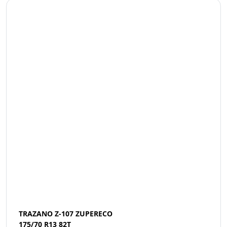
TRAZANO Z-107 ZUPERECO
175/70 R13 82T