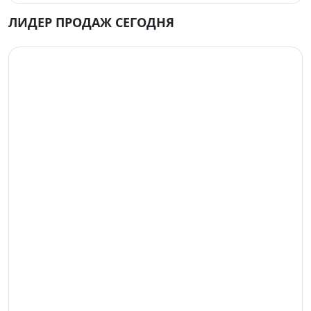
ЛИДЕР ПРОДАЖ СЕГОДНЯ