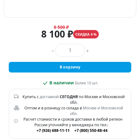
8 500 ₽
8 100 ₽
СКИДКА 4 %
Количество товара
В корзину
В наличии
Более 10 шт.
Купить с
доставкой
СЕГОДНЯ
по Москве и Московской
обл.
Оптом и в розницу со склада в
Москве и Московской
обл.
Расчет стоимости и сроков доставки в любой регион
России уточняйте у менеджера по тел.:
+7 (926) 688-11-11
+7 (800) 550-88-44