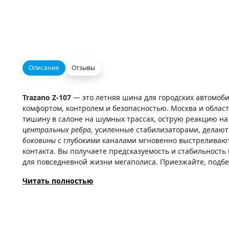
Описание
Отзывы
Trazano Z-107
— это летняя шина для городских автомоби
комфортом, контролем и безопасностью. Москва и област
тишину в салоне на шумных трассах, острую реакцию на 
центральных ребра,
усиленные стабилизаторами, делают 
боковины
с глубокими каналами мгновенно выстреливают 
контакта. Вы получаете предсказуемость и стабильность
для повседневной жизни мегаполиса. Приезжайте, подбе
Читать полностью