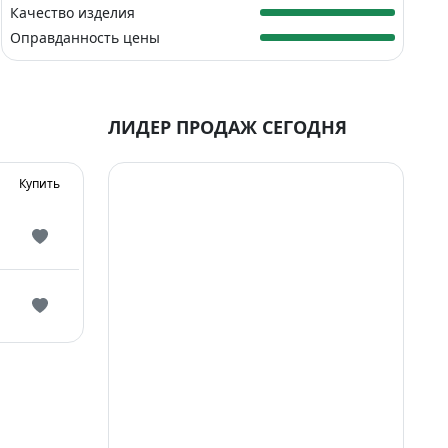
Качество изделия
Оправданность цены
ЛИДЕР ПРОДАЖ СЕГОДНЯ
Купить