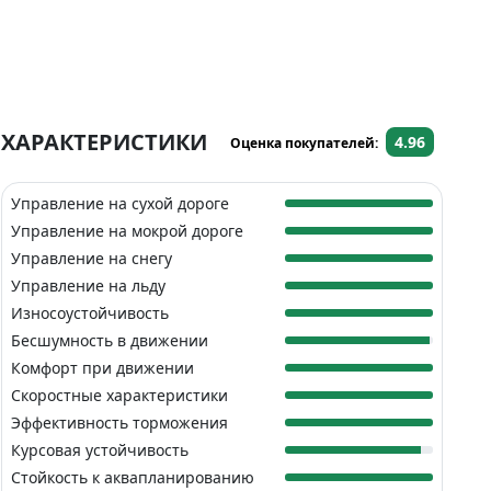
ХАРАКТЕРИСТИКИ
4.96
Оценка покупателей:
Управление на сухой дороге
Управление на мокрой дороге
Управление на снегу
Управление на льду
Износоустойчивость
Бесшумность в движении
Комфорт при движении
Скоростные характеристики
Эффективность торможения
Курсовая устойчивость
Стойкость к аквапланированию