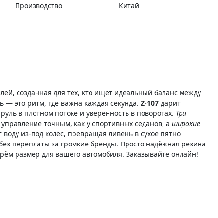
Производство
Китай
лей, созданная для тех, кто ищет идеальный баланс между
ь — это ритм, где важна каждая секунда.
Z-107
дарит
руль в плотном потоке и уверенность в поворотах.
Три
управление точным, как у спортивных седанов, а
широкие
воду из-под колёс, превращая ливень в сухое пятно
 без переплаты за громкие бренды. Просто надёжная резина
рём размер для вашего автомобиля. Заказывайте онлайн!