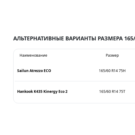
АЛЬТЕРНАТИВНЫЕ ВАРИАНТЫ РАЗМЕРА 165/
Наименование
Размер
Sailun Atrezzo ECO
165/60 R14 75H
Hankook K435 Kinergy Eco 2
165/60 R14 75T