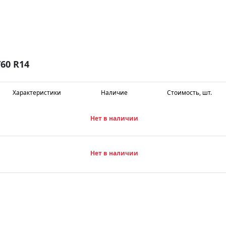
60 R14
Характеристики
Наличие
Стоимость, шт.
Нет в наличии
Нет в наличии