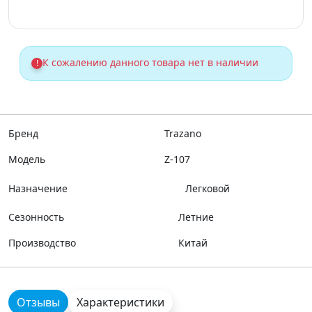
К сожалению данного товара нет в наличии
!
Бренд
Trazano
Модель
Z-107
Назначение
Легковой
Сезонность
Летние
Производство
Китай
Отзывы
Характеристики