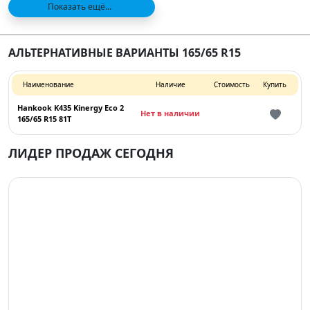
Показать ещё...
АЛЬТЕРНАТИВНЫЕ ВАРИАНТЫ 165/65 R15
Наименование
Наличие
Стоимость
Купить
Hankook K435 Kinergy Eco 2
Нет в наличии
165/65 R15 81T
ЛИДЕР ПРОДАЖ СЕГОДНЯ