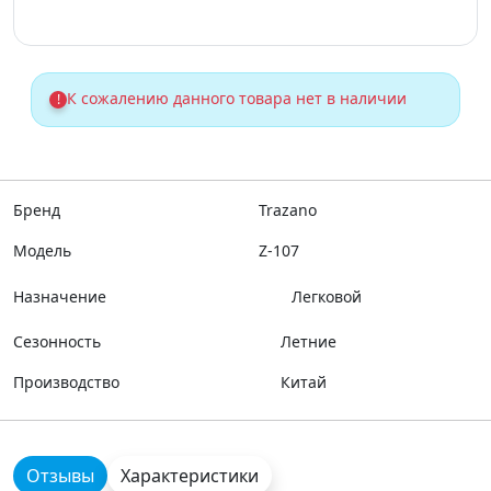
К сожалению данного товара нет в наличии
!
Бренд
Trazano
Модель
Z-107
Назначение
Легковой
Сезонность
Летние
Производство
Китай
Отзывы
Характеристики