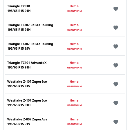
Triangle TR918
Нет в
195/65 R15 91H
наличии
Triangle TE307 ReliaX Touring
Нет в
195/65 R15 91H
наличии
Triangle TE307 ReliaX Touring
Нет в
195/65 R15 95V
наличии
Triangle TC101 AdvanteX
Нет в
195/65 R15 91H
наличии
Westlake Z-107 ZuperEco
Нет в
195/65 R15 91V
наличии
Westlake Z-107 ZuperEco
Нет в
195/65 R15 91H
наличии
Westlake Z-007 ZuperAce
Нет в
195/65 R15 91V
наличии