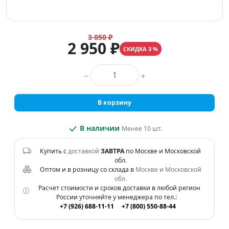
3 050 ₽
2 950 ₽
СКИДКА 3 %
Количество товара
В корзину
В наличии
Менее 10 шт.
Купить с
доставкой
ЗАВТРА
по Москве и Московской
обл.
Оптом и в розницу со склада в
Москве и Московской
обл.
Расчет стоимости и сроков доставки в любой регион
России уточняйте у менеджера по тел.:
+7 (926) 688-11-11
+7 (800) 550-88-44