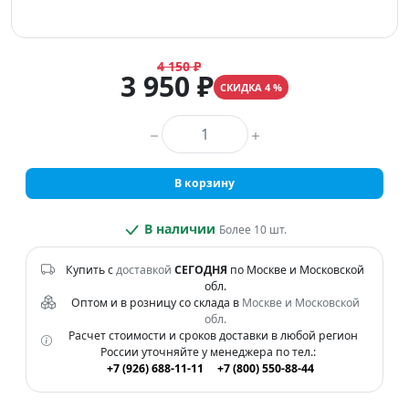
4 150 ₽
3 950 ₽
СКИДКА 4 %
Количество товара
В корзину
В наличии
Более 10 шт.
Купить с
доставкой
СЕГОДНЯ
по Москве и Московской
обл.
Оптом и в розницу со склада в
Москве и Московской
обл.
Расчет стоимости и сроков доставки в любой регион
России уточняйте у менеджера по тел.:
+7 (926) 688-11-11
+7 (800) 550-88-44