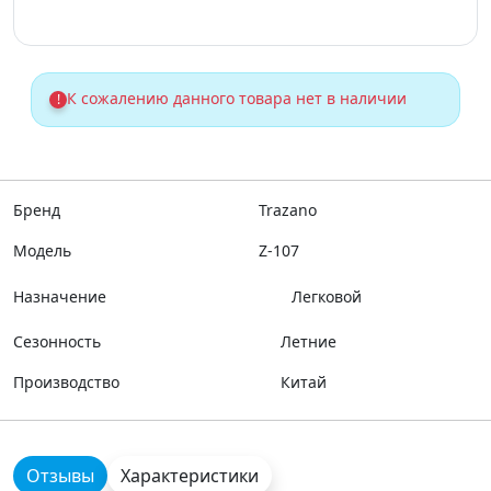
К сожалению данного товара нет в наличии
!
Бренд
Trazano
Модель
Z-107
Назначение
Легковой
Сезонность
Летние
Производство
Китай
Отзывы
Характеристики