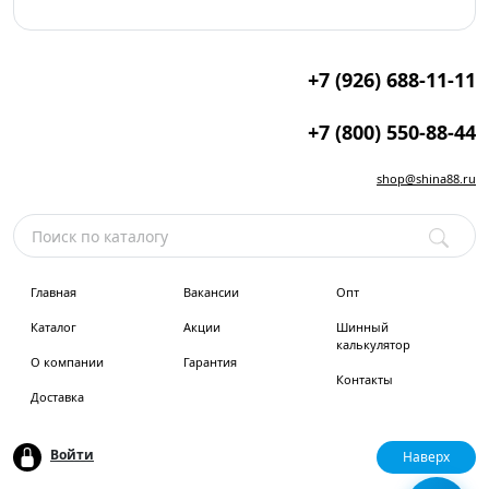
+7 (926) 688-11-11
+7 (800) 550-88-44
shop@shina88.ru
Главная
Вакансии
Опт
Каталог
Акции
Шинный
калькулятор
О компании
Гарантия
Контакты
Доставка
Войти
Наверх