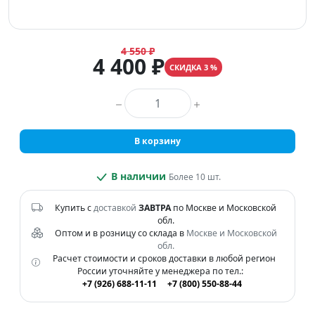
4 550 ₽
4 400 ₽
СКИДКА 3 %
Количество товара
В корзину
В наличии
Более 10 шт.
Купить с
доставкой
ЗАВТРА
по Москве и Московской
обл.
Оптом и в розницу со склада в
Москве и Московской
обл.
Расчет стоимости и сроков доставки в любой регион
России уточняйте у менеджера по тел.:
+7 (926) 688-11-11
+7 (800) 550-88-44