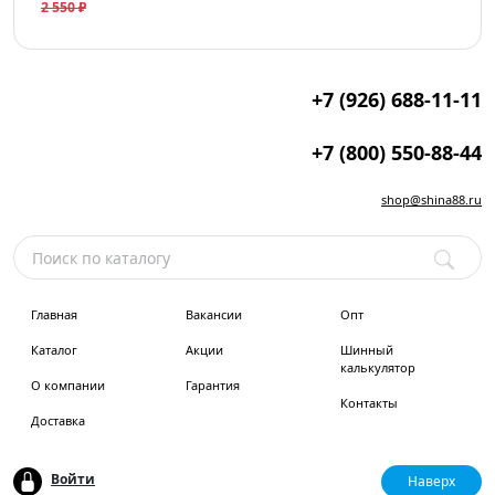
2 550 ₽
+7 (926) 688-11-11
+7 (800) 550-88-44
shop@shina88.ru
Главная
Вакансии
Опт
Каталог
Акции
Шинный
калькулятор
О компании
Гарантия
Контакты
Доставка
Войти
Наверх